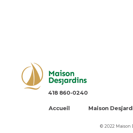
418 860-0240
Accueil
Maison Desjard
© 2022 Maison De