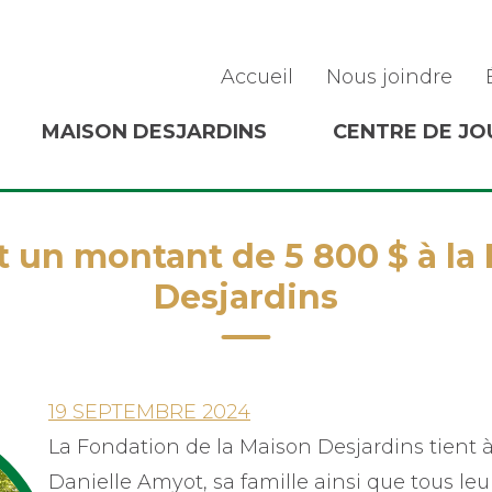
Accueil
Nous joindre
MAISON DESJARDINS
CENTRE DE JO
 un montant de 5 800 $ à la
Desjardins
19 SEPTEMBRE 2024
La Fondation de la Maison Desjardins tien
Danielle Amyot, sa famille ainsi que tous le