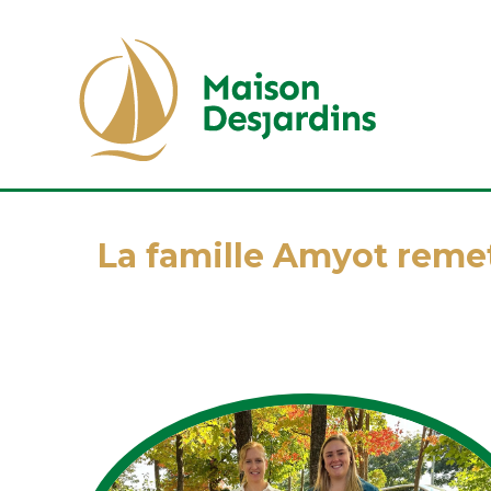
La famille Amyot remet