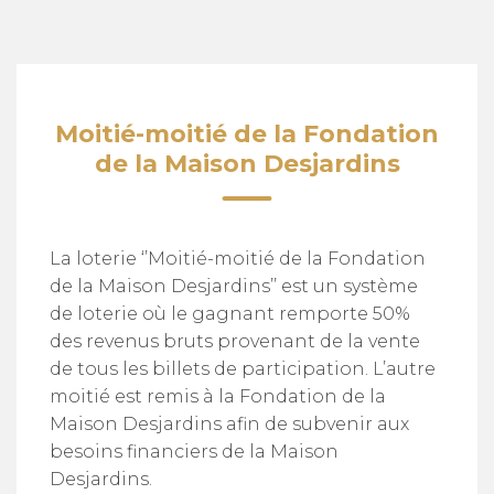
Moitié-moitié de la Fondation
de la Maison Desjardins
La loterie ‘’Moitié-moitié de la Fondation
de la Maison Desjardins’’ est un système
de loterie où le gagnant remporte 50%
des revenus bruts provenant de la vente
de tous les billets de participation. L’autre
moitié est remis à la Fondation de la
Maison Desjardins afin de subvenir aux
besoins financiers de la Maison
Desjardins.