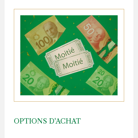
OPTIONS D'ACHAT