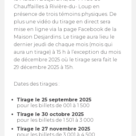
Chauffailles à Rivière-du- Loup en
présence de trois témoins physiques. De
plus une vidéo du tirage en direct sera
mise en ligne via la page Facebook de la
Maison Desjardins. Le tirage aura lieu le
dernier jeudi de chaque mois (mois qui
aura un tirage) à 15 h à l’exception du mois
de décembre 2025 où le tirage sera fait le
29 décembre 2025 à 15h.
Dates des tirages :
Tirage le 25 septembre 2025
pour les billets de 001 à 1 500
Tirage le 30 octobre 2025
pour les billets de 1 501 à 3 000
Tirage le 27 novembre 2025
pour les billets de 3 001 à 4 500