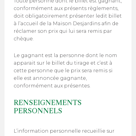
Toute personne dont le billet est gagnant,
conformément aux présents règlements,
doit obligatoirement présenter ledit billet
à l’accueil de la Maison Desjardins afin de
réclamer son prix qui lui sera remis par
chèque.
Le gagnant est la personne dont le nom
apparait sur le billet du tirage et c’est à
cette personne que le prix sera remis si
elle est annoncée gagnante,
conformément aux présentes.
RENSEIGNEMENTS
PERSONNELS
L’information personnelle recueillie sur