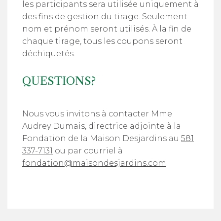
les participants sera utilisée uniquement à
des fins de gestion du tirage. Seulement
nom et prénom seront utilisés. À la fin de
chaque tirage, tous les coupons seront
déchiquetés.
QUESTIONS?
Nous vous invitons à contacter Mme
Audrey Dumais, directrice adjointe à la
Fondation de la Maison Desjardins au
581
337-7131
ou par courriel à
fondation@maisondesjardins.com
.