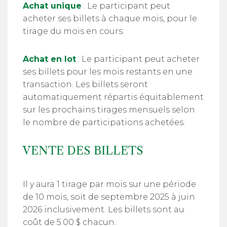
Achat unique
: Le participant peut
acheter ses billets à chaque mois, pour le
tirage du mois en cours.
Achat en lot
: Le participant peut acheter
ses billets pour les mois restants en une
transaction. Les billets seront
automatiquement répartis équitablement
sur les prochains tirages mensuels selon
le nombre de participations achetées.
VENTE DES BILLETS
Il y aura 1 tirage par mois sur une période
de 10 mois, soit de septembre 2025 à juin
2026 inclusivement. Les billets sont au
coût de 5.00 $ chacun.