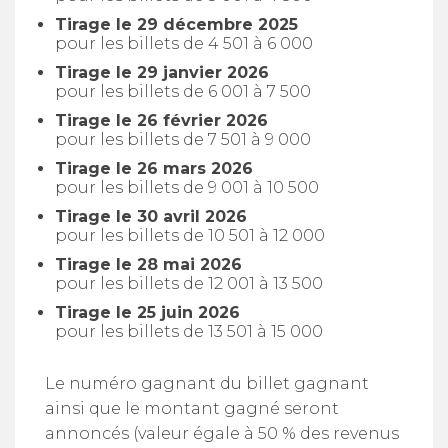
Tirage le 29 décembre 2025
pour les billets de 4 501 à 6 000
Tirage le 29 janvier 2026
pour les billets de 6 001 à 7 500
Tirage le 26 février 2026
pour les billets de 7 501 à 9 000
Tirage le 26 mars 2026
pour les billets de 9 001 à 10 500
Tirage le 30 avril 2026
pour les billets de 10 501 à 12 000
Tirage le 28 mai 2026
pour les billets de 12 001 à 13 500
Tirage le 25 juin 2026
pour les billets de 13 501 à 15 000
Le numéro gagnant du billet gagnant
ainsi que le montant gagné seront
annoncés (valeur égale à 50 % des revenus