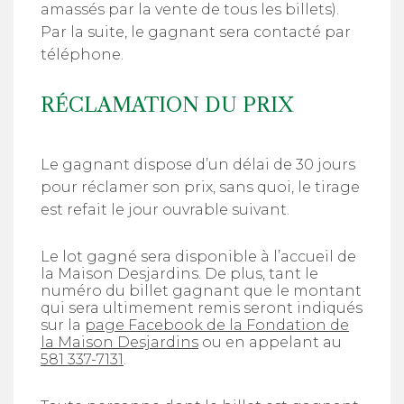
amassés par la vente de tous les billets).
Par la suite, le gagnant sera contacté par
téléphone.
RÉCLAMATION DU PRIX
Le gagnant dispose d’un délai de 30 jours
pour réclamer son prix, sans quoi, le tirage
est refait le jour ouvrable suivant.
Le lot gagné sera disponible à l’accueil de
la Maison Desjardins. De plus, tant le
numéro du billet gagnant que le montant
qui sera ultimement remis seront indiqués
sur la
page Facebook de la Fondation de
la Maison Desjardins
ou en appelant au
581 337-7131
.