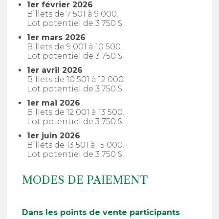
1er février 2026
Billets de 7 501 à 9 000.
Lot potentiel de 3 750 $.
1er mars 2026
Billets de 9 001 à 10 500.
Lot potentiel de 3 750 $.
1er avril 2026
Billets de 10 501 à 12 000.
Lot potentiel de 3 750 $.
1er mai 2026
Billets de 12 001 à 13 500.
Lot potentiel de 3 750 $.
1er juin 2026
Billets de 13 501 à 15 000.
Lot potentiel de 3 750 $.
MODES DE PAIEMENT
Dans les points de vente participants
: