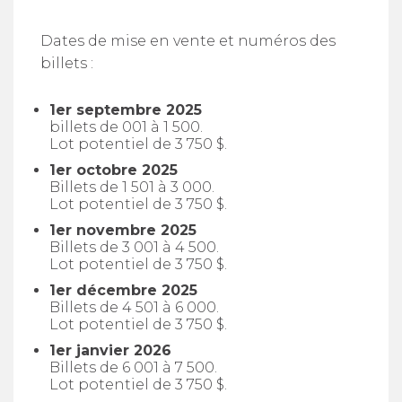
Dates de mise en vente et numéros des
billets :
1er septembre 2025
billets de 001 à 1 500.
Lot potentiel de 3 750 $.
1er octobre 2025
Billets de 1 501 à 3 000.
Lot potentiel de 3 750 $.
1er novembre 2025
Billets de 3 001 à 4 500.
Lot potentiel de 3 750 $.
1er décembre 2025
Billets de 4 501 à 6 000.
Lot potentiel de 3 750 $.
1er janvier 2026
Billets de 6 001 à 7 500.
Lot potentiel de 3 750 $.