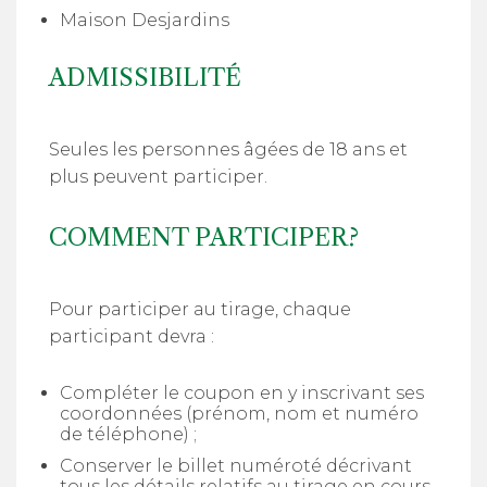
Maison Desjardins
ADMISSIBILITÉ
Seules les personnes âgées de 18 ans et
plus peuvent participer.
COMMENT PARTICIPER?
Pour participer au tirage, chaque
participant devra :
Compléter le coupon en y inscrivant ses
coordonnées (prénom, nom et numéro
de téléphone) ;
Conserver le billet numéroté décrivant
tous les détails relatifs au tirage en cours.