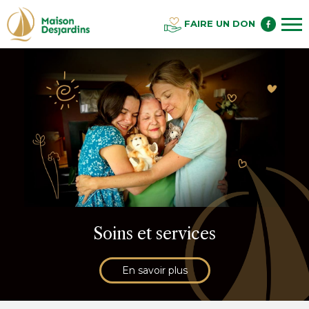
FAIRE UN DON
Soins et services
En savoir plus