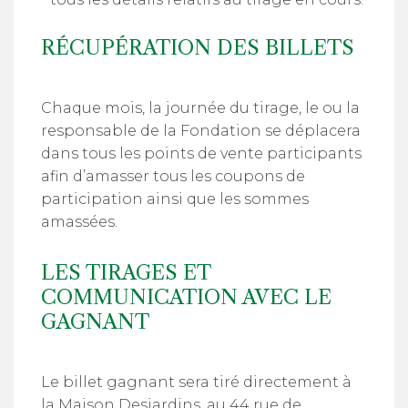
RÉCUPÉRATION DES BILLETS
Chaque mois, la journée du tirage, le ou la
responsable de la Fondation se déplacera
dans tous les points de vente participants
afin d’amasser tous les coupons de
participation ainsi que les sommes
amassées.
LES TIRAGES ET
COMMUNICATION AVEC LE
GAGNANT
Le billet gagnant sera tiré directement à
la Maison Desjardins, au 44 rue de