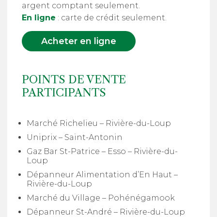
argent comptant seulement.
En ligne
: carte de crédit seulement.
Acheter en ligne
POINTS DE VENTE
PARTICIPANTS
Marché Richelieu – Rivière-du-Loup
Uniprix – Saint-Antonin
Gaz Bar St-Patrice – Esso – Rivière-du-
Loup
Dépanneur Alimentation d’En Haut –
Rivière-du-Loup
Marché du Village – Pohénégamook
Dépanneur St-André – Rivière-du-Loup